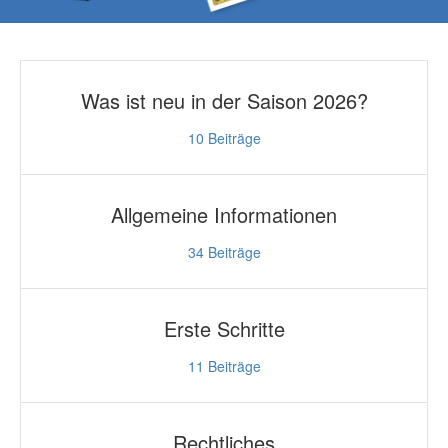
Was ist neu in der Saison 2026?
10
Beiträge
Allgemeine Informationen
34
Beiträge
Erste Schritte
11
Beiträge
Rechtliches