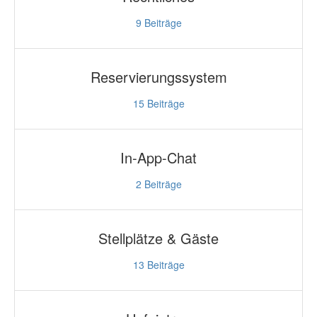
9
Beiträge
Reservierungssystem
15
Beiträge
In-App-Chat
2
Beiträge
Stellplätze & Gäste
13
Beiträge